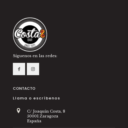
Síguenos en las redes:
CONTACTO
Llama o escríbenos
C/ Joaquín Costa, 8
50001 Zaragoza
España