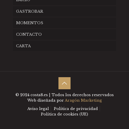
GASTROBAR
MOMENTOS
CONTACTO
CARTA
© 2024 costa8.es | Todos los derechos reservados
Web diseñada por
Aragón Marketing
Aviso legal
Política de privacidad
Política de cookies (UE)