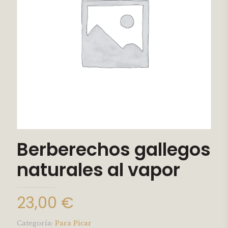
Berberechos gallegos
naturales al vapor
23,00
€
Categoría:
Para Picar