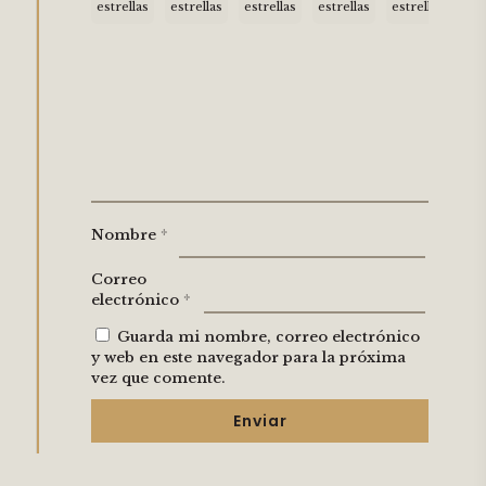
estrellas
estrellas
estrellas
estrellas
estrellas
Nombre
*
Correo
electrónico
*
Guarda mi nombre, correo electrónico
y web en este navegador para la próxima
vez que comente.