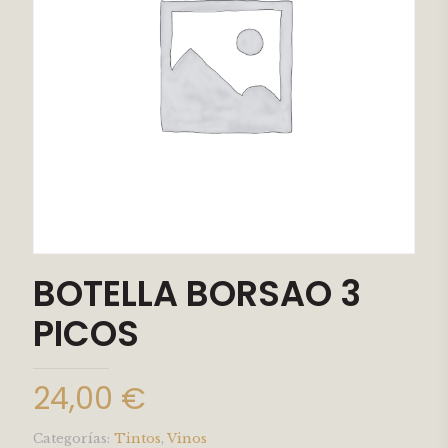
BOTELLA BORSAO 3
PICOS
24,00
€
Categorías:
Tintos
,
Vinos