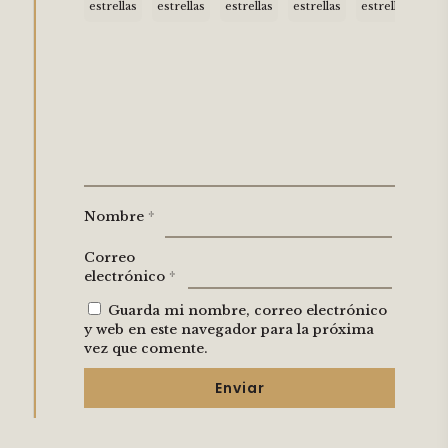
estrellas
estrellas
estrellas
estrellas
estrellas
Nombre
*
Correo
electrónico
*
Guarda mi nombre, correo electrónico
y web en este navegador para la próxima
vez que comente.