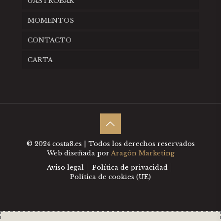
GASTROBAR
MOMENTOS
CONTACTO
CARTA
© 2024 costa8.es | Todos los derechos reservados
Web diseñada por
Aragón Marketing
Aviso legal
Política de privacidad
Política de cookies (UE)