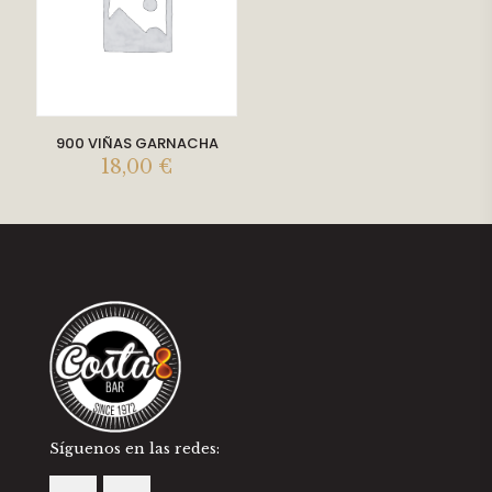
900 VIÑAS GARNACHA
18,00
€
Síguenos en las redes: