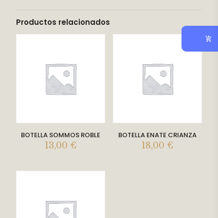
Productos relacionados
BOTELLA SOMMOS ROBLE
BOTELLA ENATE CRIANZA
13,00
€
18,00
€