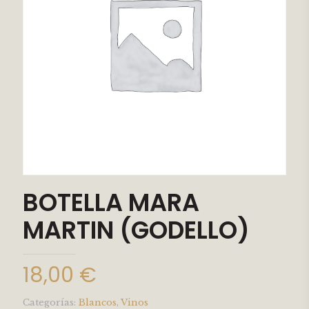
BOTELLA MARA
MARTIN (GODELLO)
18,00
€
Categorías:
Blancos
,
Vinos