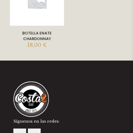
BOTELLA ENATE
CHARDONNAY
18,00
€
Síguenos en las redes: