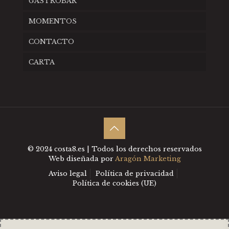
GASTROBAR
MOMENTOS
CONTACTO
CARTA
© 2024 costa8.es | Todos los derechos reservados
Web diseñada por
Aragón Marketing
Aviso legal
Política de privacidad
Política de cookies (UE)