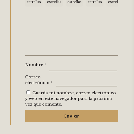
estrellas
estrellas
estrellas
estrellas
estrellas
Nombre
*
Correo
electrónico
*
Guarda mi nombre, correo electrónico
y web en este navegador para la próxima
vez que comente.